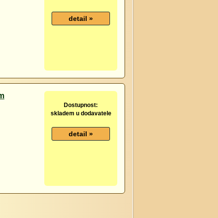
cm
Dostupnost:
skladem u dodavatele