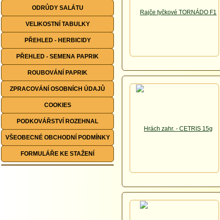
ODRŮDY SALÁTU
VELIKOSTNÍ TABULKY
PŘEHLED - HERBICIDY
PŘEHLED - SEMENA PAPRIK
ROUBOVÁNÍ PAPRIK
ZPRACOVÁNÍ OSOBNÍCH ÚDAJŮ
COOKIES
PODKOVÁŘSTVÍ ROZEHNAL
VŠEOBECNÉ OBCHODNÍ PODMÍNKY
FORMULÁŘE KE STAŽENÍ