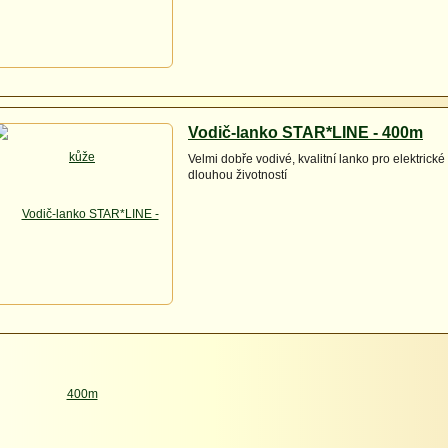
Vodič-lanko STAR*LINE - 400m
Velmi dobře vodivé, kvalitní lanko pro elektrické
dlouhou životností