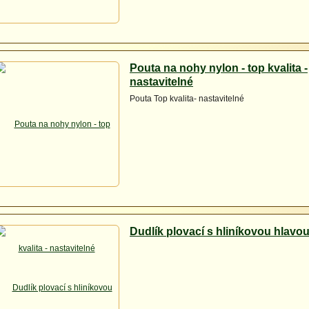
Pouta na nohy nylon - top kvalita -
nastavitelné
Pouta Top kvalita- nastavitelné
Dudlík plovací s hliníkovou hlavou