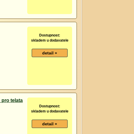
Dostupnost:
skladem u dodavatele
 pro telata
Dostupnost:
skladem u dodavatele