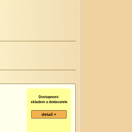
Dostupnost:
skladem u dodavatele