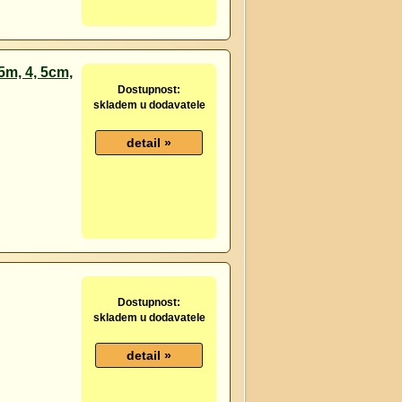
m, 4, 5cm,
Dostupnost:
skladem u dodavatele
Dostupnost:
skladem u dodavatele