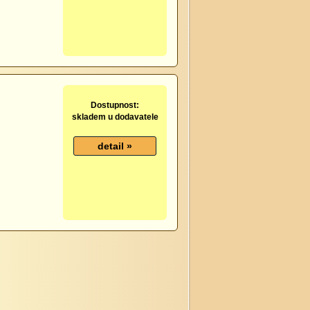
Dostupnost:
skladem u dodavatele