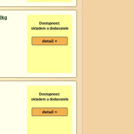
30kg
Dostupnost:
skladem u dodavatele
Dostupnost:
skladem u dodavatele