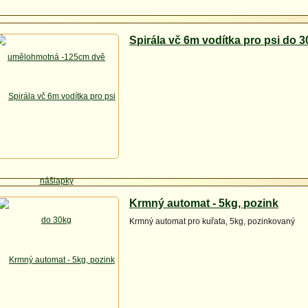
Spirála vč 6m vodítka pro psi do 
Krmný automat - 5kg, pozink
Krmný automat pro kuřata, 5kg, pozinkovaný