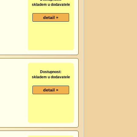
skladem u dodavatele
Dostupnost:
skladem u dodavatele