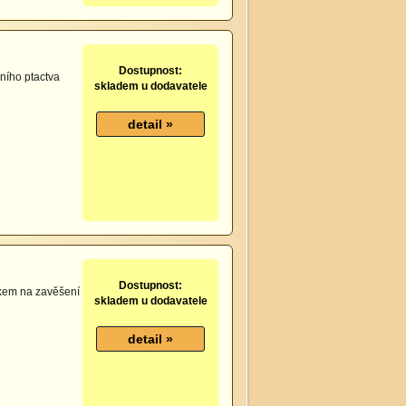
Dostupnost:
ního ptactva
skladem u dodavatele
Dostupnost:
ákem na zavěšení
skladem u dodavatele