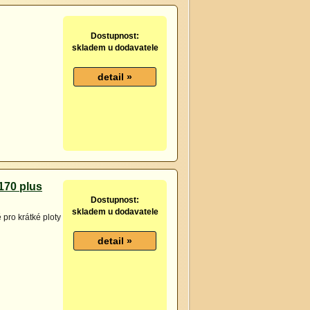
Dostupnost:
skladem u dodavatele
170 plus
Dostupnost:
skladem u dodavatele
 pro krátké ploty