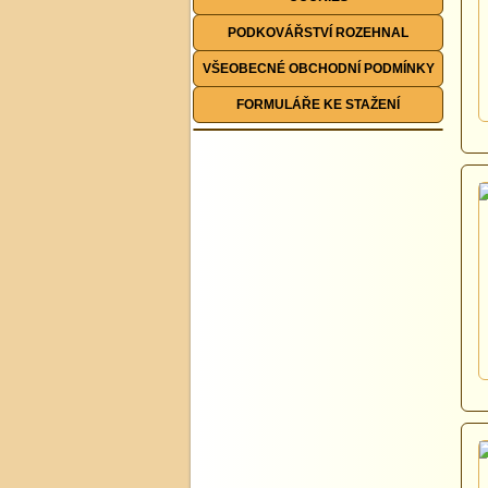
PODKOVÁŘSTVÍ ROZEHNAL
VŠEOBECNÉ OBCHODNÍ PODMÍNKY
FORMULÁŘE KE STAŽENÍ