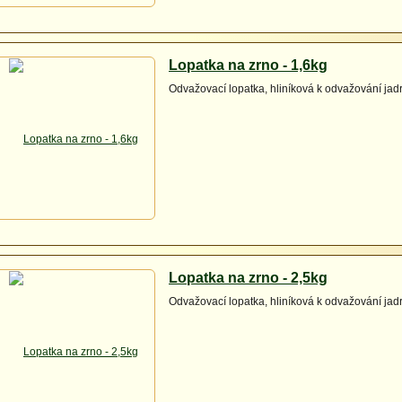
Lopatka na zrno - 1,6kg
Odvažovací lopatka, hliníková k odvažování ja
Lopatka na zrno - 2,5kg
Odvažovací lopatka, hliníková k odvažování ja