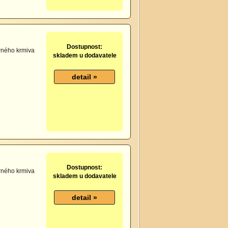
Dostupnost:
drného krmiva
skladem u dodavatele
Dostupnost:
drného krmiva
skladem u dodavatele