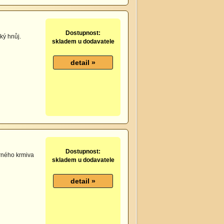
Dostupnost:
ký hnůj.
skladem u dodavatele
Dostupnost:
drného krmiva
skladem u dodavatele