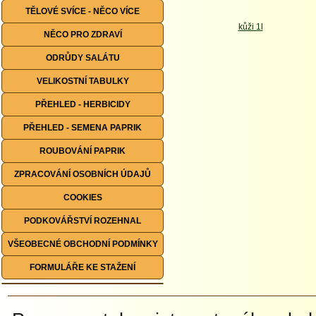
TĚLOVÉ SVÍCE - NĚCO VÍCE
NĚCO PRO ZDRAVÍ
ODRŮDY SALÁTU
VELIKOSTNÍ TABULKY
PŘEHLED - HERBICIDY
PŘEHLED - SEMENA PAPRIK
ROUBOVÁNÍ PAPRIK
ZPRACOVÁNÍ OSOBNÍCH ÚDAJŮ
COOKIES
PODKOVÁŘSTVÍ ROZEHNAL
VŠEOBECNÉ OBCHODNÍ PODMÍNKY
FORMULÁŘE KE STAŽENÍ