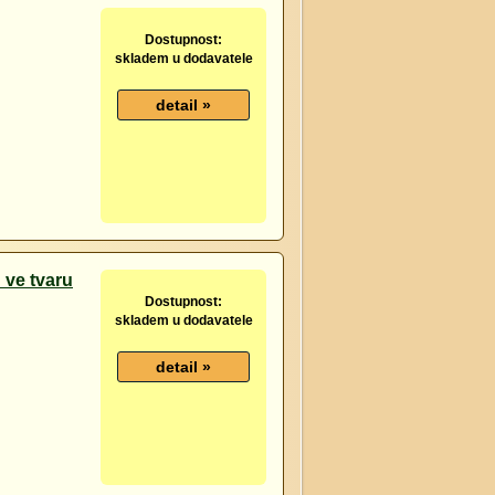
Dostupnost:
skladem u dodavatele
 ve tvaru
Dostupnost:
skladem u dodavatele