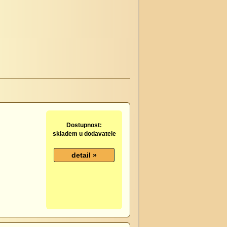
Dostupnost:
skladem u dodavatele