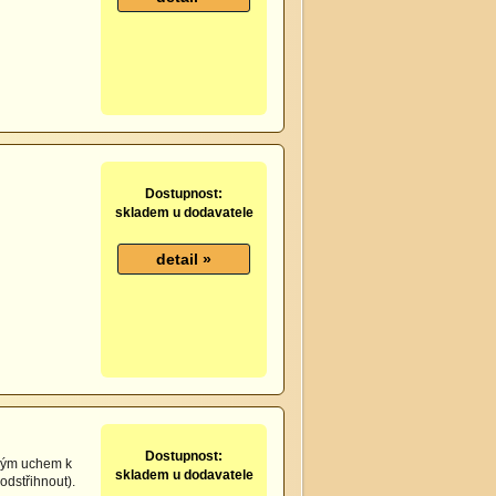
Dostupnost:
skladem u dodavatele
Dostupnost:
ckým uchem k
skladem u dodavatele
odstřihnout).