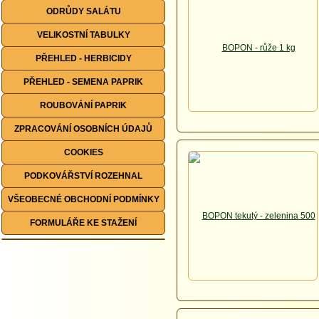
ODRŮDY SALÁTU
VELIKOSTNÍ TABULKY
PŘEHLED - HERBICIDY
PŘEHLED - SEMENA PAPRIK
ROUBOVÁNÍ PAPRIK
ZPRACOVÁNÍ OSOBNÍCH ÚDAJŮ
COOKIES
PODKOVÁŘSTVÍ ROZEHNAL
VŠEOBECNÉ OBCHODNÍ PODMÍNKY
FORMULÁŘE KE STAŽENÍ