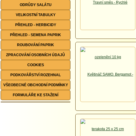
ODRŮDY SALÁTU
VELIKOSTNÍ TABULKY
PŘEHLED - HERBICIDY
PŘEHLED - SEMENA PAPRIK
ROUBOVÁNÍ PAPRIK
ZPRACOVÁNÍ OSOBNÍCH ÚDAJŮ
COOKIES
PODKOVÁŘSTVÍ ROZEHNAL
VŠEOBECNÉ OBCHODNÍ PODMÍNKY
FORMULÁŘE KE STAŽENÍ