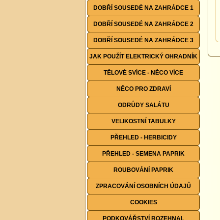
DOBŘÍ SOUSEDÉ NA ZAHRÁDCE 1
DOBŘÍ SOUSEDÉ NA ZAHRÁDCE 2
DOBŘÍ SOUSEDÉ NA ZAHRÁDCE 3
JAK POUŽÍT ELEKTRICKÝ OHRADNÍK
TĚLOVÉ SVÍCE - NĚCO VÍCE
NĚCO PRO ZDRAVÍ
ODRŮDY SALÁTU
VELIKOSTNÍ TABULKY
PŘEHLED - HERBICIDY
PŘEHLED - SEMENA PAPRIK
ROUBOVÁNÍ PAPRIK
ZPRACOVÁNÍ OSOBNÍCH ÚDAJŮ
COOKIES
PODKOVÁŘSTVÍ ROZEHNAL