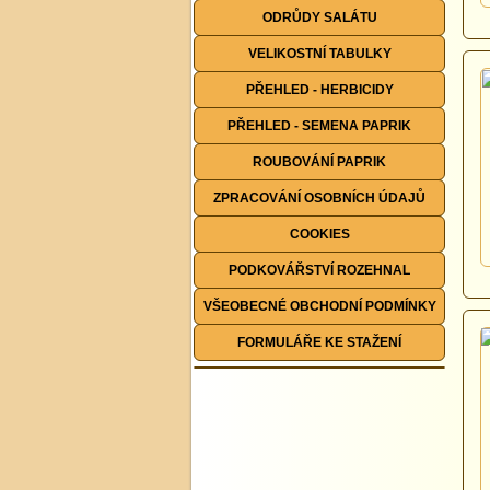
ODRŮDY SALÁTU
VELIKOSTNÍ TABULKY
PŘEHLED - HERBICIDY
PŘEHLED - SEMENA PAPRIK
ROUBOVÁNÍ PAPRIK
ZPRACOVÁNÍ OSOBNÍCH ÚDAJŮ
COOKIES
PODKOVÁŘSTVÍ ROZEHNAL
VŠEOBECNÉ OBCHODNÍ PODMÍNKY
FORMULÁŘE KE STAŽENÍ