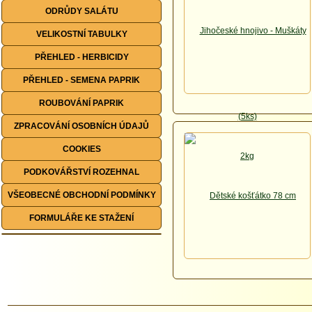
ODRŮDY SALÁTU
VELIKOSTNÍ TABULKY
PŘEHLED - HERBICIDY
PŘEHLED - SEMENA PAPRIK
ROUBOVÁNÍ PAPRIK
ZPRACOVÁNÍ OSOBNÍCH ÚDAJŮ
COOKIES
PODKOVÁŘSTVÍ ROZEHNAL
VŠEOBECNÉ OBCHODNÍ PODMÍNKY
FORMULÁŘE KE STAŽENÍ