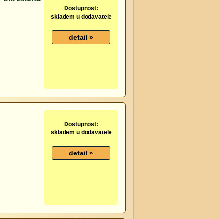
Dostupnost:
skladem u dodavatele
Dostupnost:
skladem u dodavatele