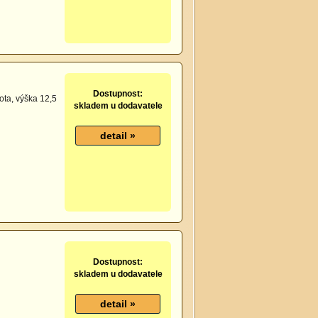
Dostupnost:
ota, výška 12,5
skladem u dodavatele
Dostupnost:
skladem u dodavatele