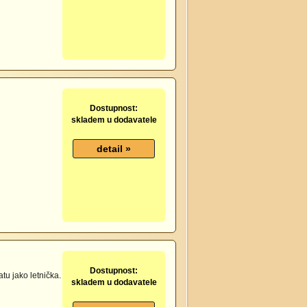
Dostupnost:
skladem u dodavatele
Dostupnost:
tu jako letnička.
skladem u dodavatele