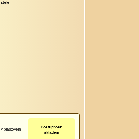
atele
Dostupnost:
 v plastovém
skladem