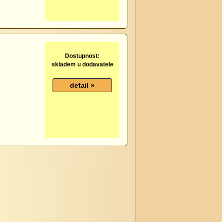
Dostupnost:
skladem u dodavatele