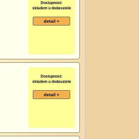
Dostupnost:
skladem u dodavatele
Dostupnost:
skladem u dodavatele