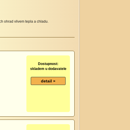
ch ohrad vlivem tepla a chladu.
Dostupnost:
skladem u dodavatele