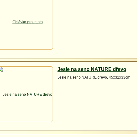
Jesle na seno NATURE dřevo
Jesle na seno NATURE dřevo, 45x32x33cm