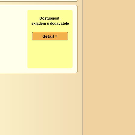
Dostupnost:
skladem u dodavatele