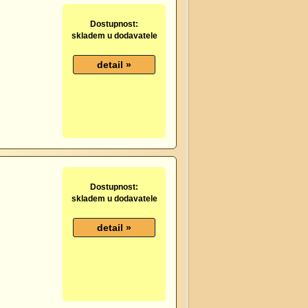
Dostupnost:
skladem u dodavatele
Dostupnost:
skladem u dodavatele