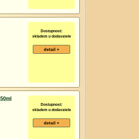
Dostupnost:
skladem u dodavatele
450ml
Dostupnost:
skladem u dodavatele