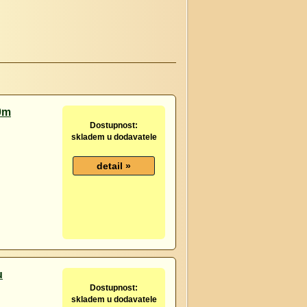
0m
Dostupnost:
skladem u dodavatele
u
Dostupnost:
skladem u dodavatele