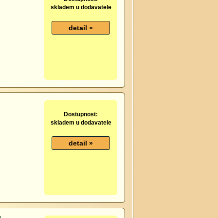
skladem u dodavatele
Dostupnost:
skladem u dodavatele