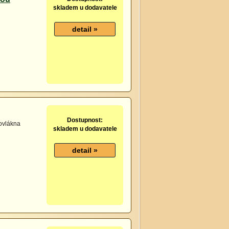
skladem u dodavatele
Dostupnost:
ovlákna
skladem u dodavatele