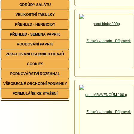
ODRŮDY SALÁTU
VELIKOSTNÍ TABULKY
PŘEHLED - HERBICIDY
PŘEHLED - SEMENA PAPRIK
ROUBOVÁNÍ PAPRIK
ZPRACOVÁNÍ OSOBNÍCH ÚDAJŮ
COOKIES
PODKOVÁŘSTVÍ ROZEHNAL
VŠEOBECNÉ OBCHODNÍ PODMÍNKY
FORMULÁŘE KE STAŽENÍ