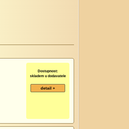
Dostupnost:
skladem u dodavatele