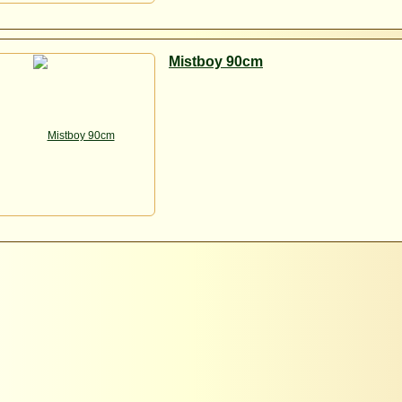
Mistboy 90cm