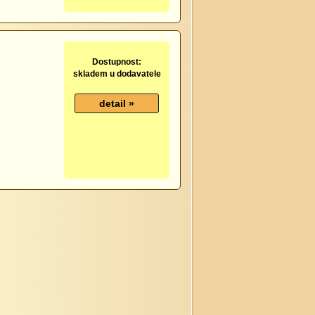
Dostupnost:
skladem u dodavatele