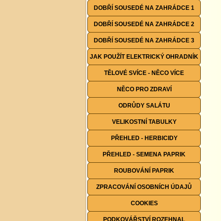
DOBŘÍ SOUSEDÉ NA ZAHRÁDCE 1
DOBŘÍ SOUSEDÉ NA ZAHRÁDCE 2
DOBŘÍ SOUSEDÉ NA ZAHRÁDCE 3
JAK POUŽÍT ELEKTRICKÝ OHRADNÍK
TĚLOVÉ SVÍCE - NĚCO VÍCE
NĚCO PRO ZDRAVÍ
ODRŮDY SALÁTU
VELIKOSTNÍ TABULKY
PŘEHLED - HERBICIDY
PŘEHLED - SEMENA PAPRIK
ROUBOVÁNÍ PAPRIK
ZPRACOVÁNÍ OSOBNÍCH ÚDAJŮ
COOKIES
PODKOVÁŘSTVÍ ROZEHNAL