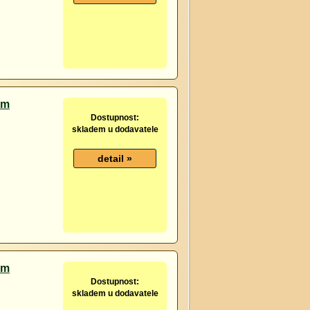
cm
Dostupnost:
skladem u dodavatele
cm
Dostupnost:
skladem u dodavatele