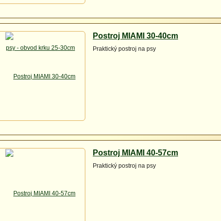
Postroj MIAMI 30-40cm
Praktický postroj na psy
Postroj MIAMI 40-57cm
Praktický postroj na psy