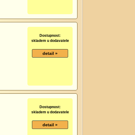
Dostupnost:
skladem u dodavatele
Dostupnost:
skladem u dodavatele