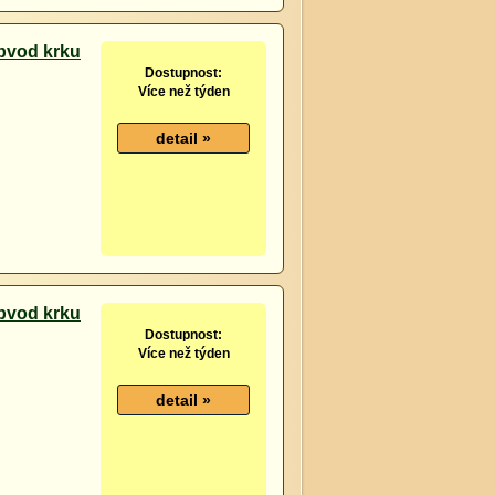
bvod krku
Dostupnost:
Více než týden
bvod krku
Dostupnost:
Více než týden