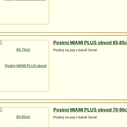
Postroj MIAMI PLUS obvod 65-85
Postroj na psy v barvě černé
Postroj MIAMI PLUS obvod 70-90
Postroj na psy v barvě černé