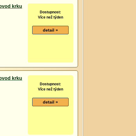
bvod krku
Dostupnost:
Více než týden
bvod krku
Dostupnost:
Více než týden