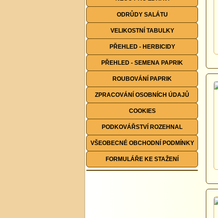
ODRŮDY SALÁTU
VELIKOSTNÍ TABULKY
PŘEHLED - HERBICIDY
PŘEHLED - SEMENA PAPRIK
ROUBOVÁNÍ PAPRIK
ZPRACOVÁNÍ OSOBNÍCH ÚDAJŮ
COOKIES
PODKOVÁŘSTVÍ ROZEHNAL
VŠEOBECNÉ OBCHODNÍ PODMÍNKY
FORMULÁŘE KE STAŽENÍ