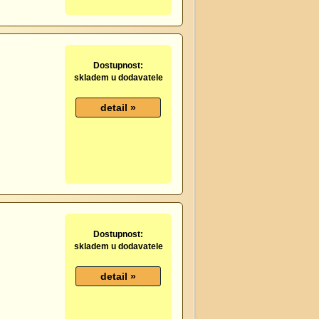
Dostupnost:
skladem u dodavatele
Dostupnost:
skladem u dodavatele