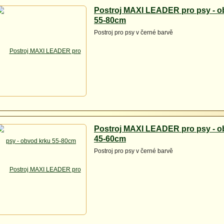
Postroj MAXI LEADER pro psy - o
55-80cm
Postroj pro psy v černé barvě
Postroj MAXI LEADER pro psy - o
45-60cm
Postroj pro psy v černé barvě