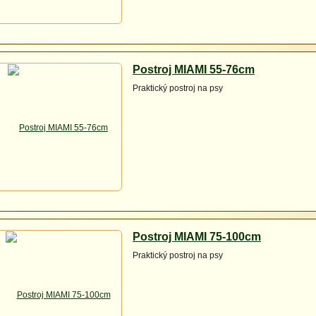
Postroj MIAMI 55-76cm
Praktický postroj na psy
Postroj MIAMI 75-100cm
Praktický postroj na psy