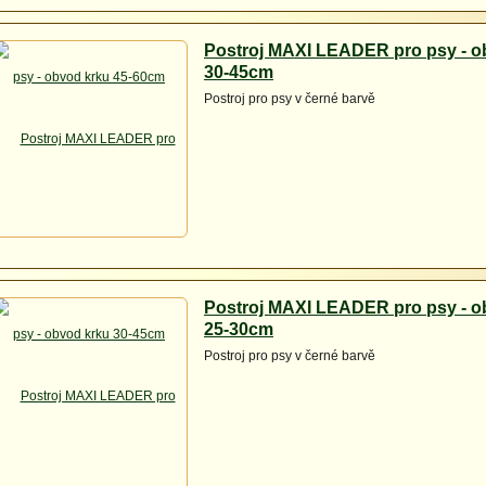
Postroj MAXI LEADER pro psy - o
30-45cm
Postroj pro psy v černé barvě
Postroj MAXI LEADER pro psy - o
25-30cm
Postroj pro psy v černé barvě