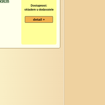
1x9cm
Dostupnost:
skladem u dodavatele