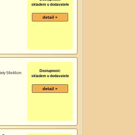
skladem u dodavatele
Dostupnost:
oalety 59x46cm
skladem u dodavatele