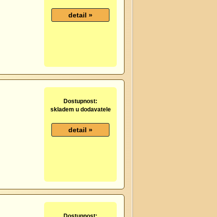
Dostupnost:
skladem u dodavatele
Dostupnost: