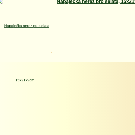
Napaječka nerez pro selata, 15x2