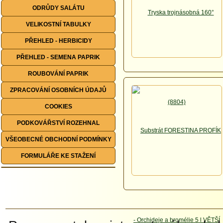
ODRŮDY SALÁTU
VELIKOSTNÍ TABULKY
PŘEHLED - HERBICIDY
PŘEHLED - SEMENA PAPRIK
ROUBOVÁNÍ PAPRIK
ZPRACOVÁNÍ OSOBNÍCH ÚDAJŮ
COOKIES
PODKOVÁŘSTVÍ ROZEHNAL
VŠEOBECNÉ OBCHODNÍ PODMÍNKY
FORMULÁŘE KE STAŽENÍ