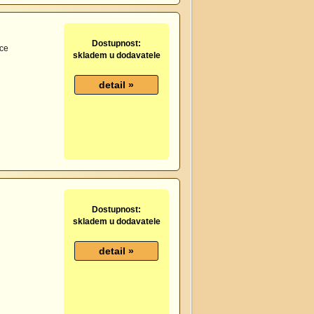
Dostupnost:
lce
skladem u dodavatele
Dostupnost:
skladem u dodavatele