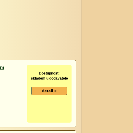
cm
Dostupnost:
skladem u dodavatele