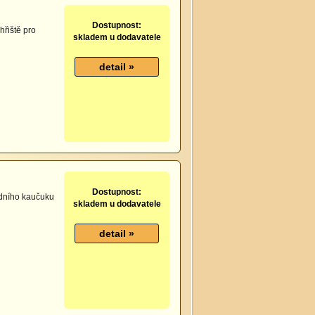
Dostupnost:
hřiště pro
skladem u dodavatele
Dostupnost:
odního kaučuku
skladem u dodavatele