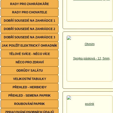
RADY PRO ZAHRÁDKÁŘE
RADY PRO CHOVATELE
DOBŘÍ SOUSEDÉ NA ZAHRÁDCE 1
DOBŘÍ SOUSEDÉ NA ZAHRÁDCE 2
DOBŘÍ SOUSEDÉ NA ZAHRÁDCE 3
JAK POUŽÍT ELEKTRICKÝ OHRADNÍK
TĚLOVÉ SVÍCE - NĚCO VÍCE
NĚCO PRO ZDRAVÍ
ODRŮDY SALÁTU
VELIKOSTNÍ TABULKY
PŘEHLED - HERBICIDY
PŘEHLED - SEMENA PAPRIK
ROUBOVÁNÍ PAPRIK
ZPRACOVÁNÍ OSOBNÍCH ÚDAJŮ