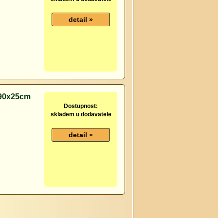
 90x25cm
Dostupnost:
skladem u dodavatele