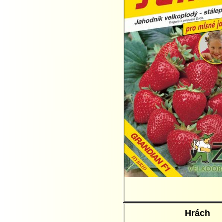
Hrách