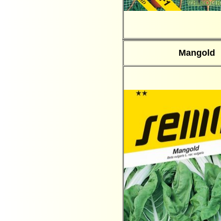
Mangold