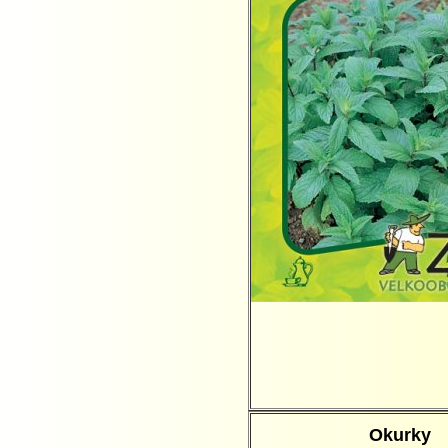
Okurky