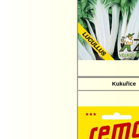
Kukuřice