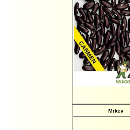
Mrkev