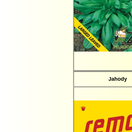
Jahody