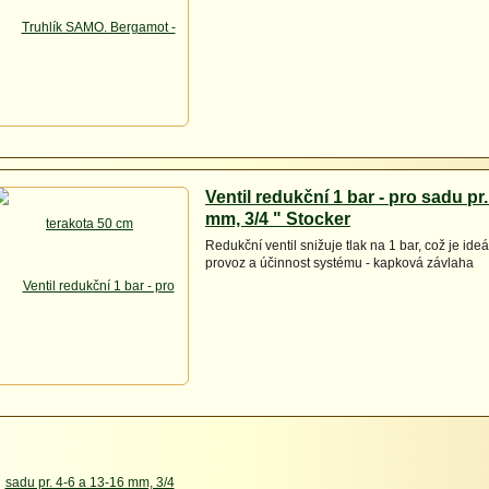
Ventil redukční 1 bar - pro sadu pr.
mm, 3/4 " Stocker
Redukční ventil snižuje tlak na 1 bar, což je ideá
provoz a účinnost systému - kapková závlaha