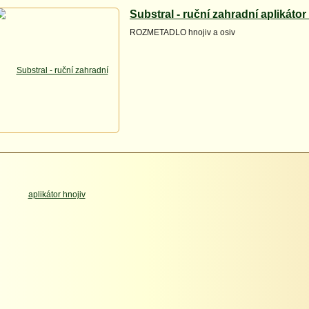
Substral - ruční zahradní aplikátor
ROZMETADLO hnojiv a osiv