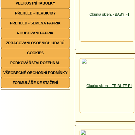
VELIKOSTNÍ TABULKY
PŘEHLED - HERBICIDY
PŘEHLED - SEMENA PAPRIK
ROUBOVÁNÍ PAPRIK
ZPRACOVÁNÍ OSOBNÍCH ÚDAJŮ
COOKIES
PODKOVÁŘSTVÍ ROZEHNAL
VŠEOBECNÉ OBCHODNÍ PODMÍNKY
FORMULÁŘE KE STAŽENÍ